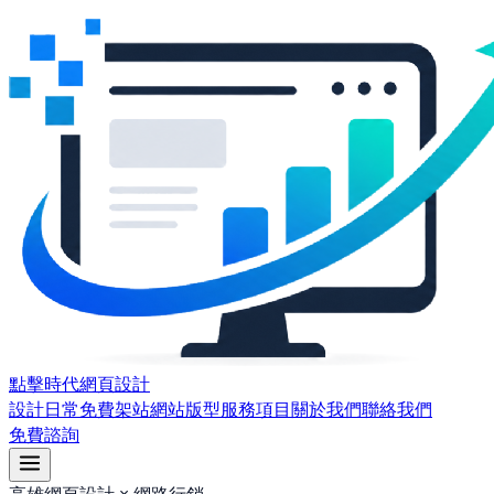
點擊時代網頁設計
設計日常
免費架站
網站版型
服務項目
關於我們
聯絡我們
免費諮詢